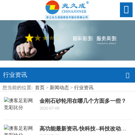
行业资讯
您当前的位置:
首页
>
新闻动态
>
行业资讯
金刚石砂轮用在哪几个方面多一些？
2026-07-09
高功能最新资讯-快科技--科技改动未来