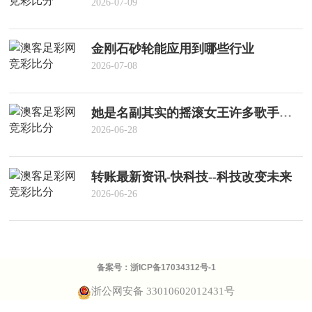
2026-07-09
金刚石砂轮能应用到哪些行业
2026-07-08
她是名副其实的摇滚女王许多歌手中最野的那一个！
2026-06-28
转账最新资讯-快科技--科技改变未来
2026-06-26
备案号：
浙ICP备17034312号-1
浙公网安备 33010602012431号